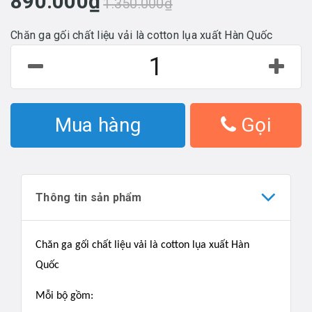
890.000₫
1.350.000₫
Chăn ga gối chất liệu vải là cotton lụa xuất Hàn Quốc
Mua hàng
Gọi
Thông tin sản phẩm
Chăn ga gối chất liệu vải là cotton lụa xuất Hàn
Quốc
Mỗi bộ gồm: