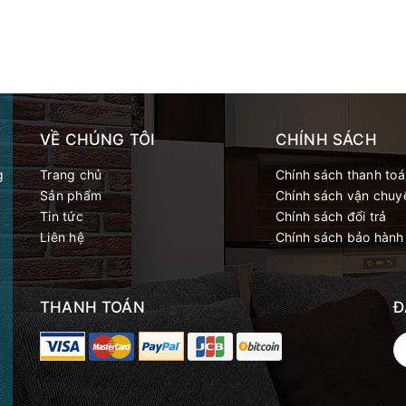
VỀ CHÚNG TÔI
CHÍNH SÁCH
g
Trang chủ
Chính sách thanh toa
Sản phẩm
Chính sách vận chuy
Tin tức
Chính sách đổi trả
Liên hệ
Chính sách bảo hành
THANH TOÁN
Đ