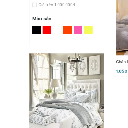
Giá trên 1.000.000đ
Màu sắc
1.050