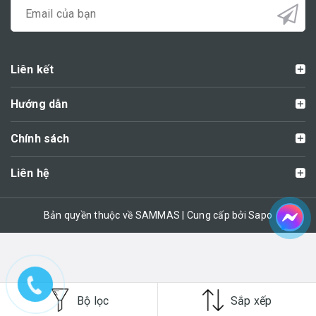
Liên kết
Hướng dẫn
Chính sách
Liên hệ
Bản quyền thuộc về SAMMAS | Cung cấp bởi Sapo
Bộ lọc
Sắp xếp