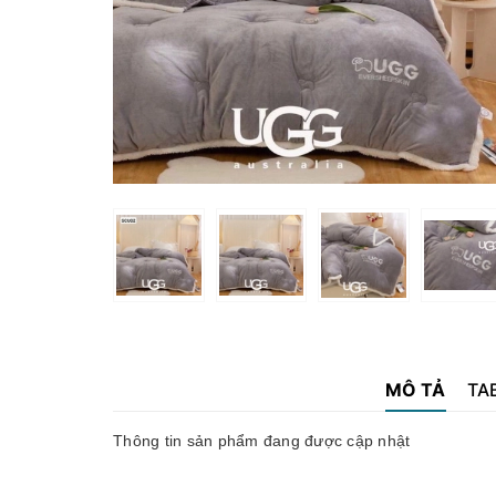
MÔ TẢ
TA
Thông tin sản phẩm đang được cập nhật