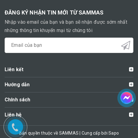
ĐĂNG KÝ NHẬN TIN MỚI TỪ SAMMAS
Nhập vào email của bạn và bạn sẽ nhận được sớm nhất
những thông tin khuyến mại từ chúng tôi
Liên kết
Hướng dẫn
Chính sách
Liên hệ
Bản quyền thuộc về SAMMAS | Cung cấp bởi Sapo