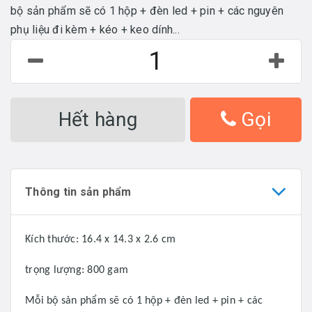
bộ sản phẩm sẽ có 1 hộp + đèn led + pin + các nguyên
phụ liệu đi kèm + kéo + keo dính...
Hết hàng
Gọi
Thông tin sản phẩm
Kích thước: 16.4 x 14.3 x 2.6 cm
trọng lượng: 800 gam
Mỗi bộ sản phẩm sẽ có 1 hộp + đèn led + pin + các