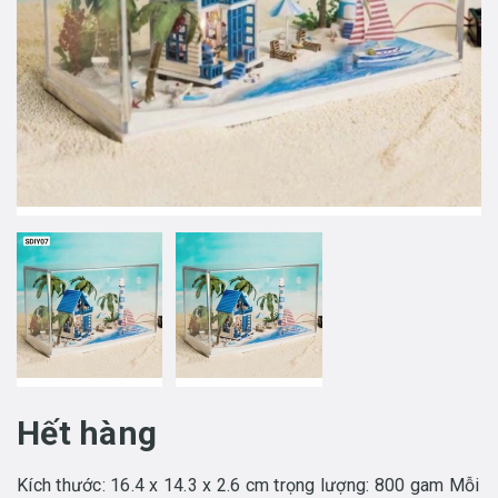
Hết hàng
Kích thước: 16.4 x 14.3 x 2.6 cm trọng lượng: 800 gam Mỗi