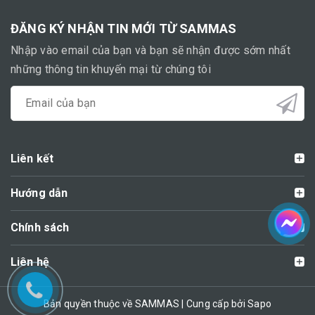
ĐĂNG KÝ NHẬN TIN MỚI TỪ SAMMAS
Nhập vào email của bạn và bạn sẽ nhận được sớm nhất
những thông tin khuyến mại từ chúng tôi
Liên kết
Hướng dẫn
Chính sách
Liên hệ
Bản quyền thuộc về SAMMAS | Cung cấp bởi Sapo