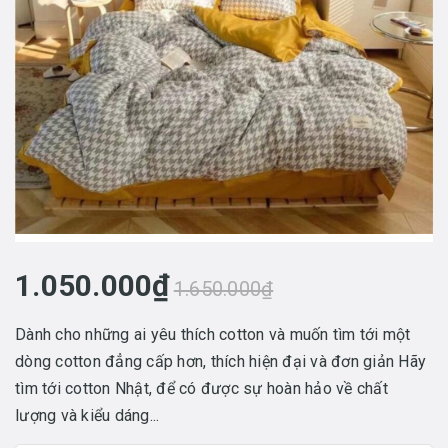
1.050.000₫
1.650.000₫
Dành cho những ai yêu thích cotton và muốn tìm tới một
dòng cotton đẳng cấp hơn, thích hiện đại và đơn giản Hãy
tìm tới cotton Nhật, để có được sự hoàn hảo về chất
lượng và kiểu dáng...