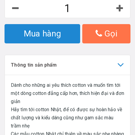
Mua hàng
Gọi
Thông tin sản phẩm
Dành cho những ai yêu thích cotton và muốn tìm tới
một dòng cotton đẳng cấp hơn, thích hiện đại và đơn
giản
Hãy tìm tới cotton Nhật, để có được sự hoàn hảo về
chất lượng và kiểu dáng cũng như gam sắc màu
trầm nhẹ
Các mẫu cotton Nhật chỉ thiên về màu sắc nhẹ nhàng