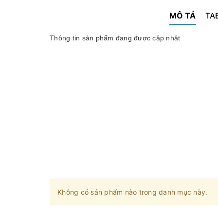
MÔ TẢ
TA
Thông tin sản phẩm đang được cập nhật
Không có sản phẩm nào trong danh mục này.