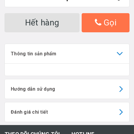
Hết hàng
Gọi
Thông tin sản phẩm
Hướng dẫn sử dụng
Đánh giá chi tiết