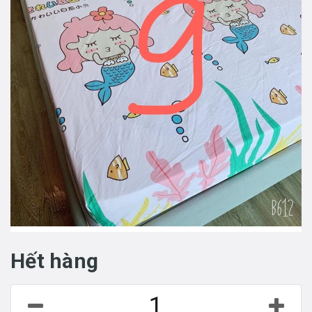
Hết hàng