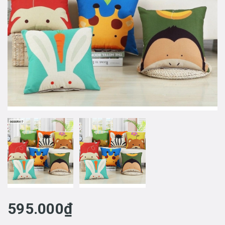
595.000₫