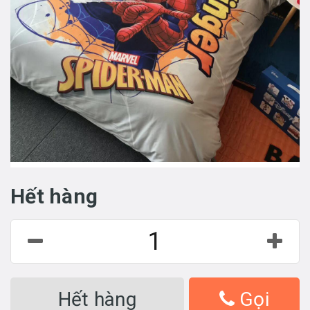
Hết hàng
Hết hàng
Gọi