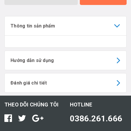
Thông tin sản phẩm
Hướng dẫn sử dụng
Đánh giá chi tiết
THEO DÕI CHÚNG TÔI
HOTLINE
0386.261.666