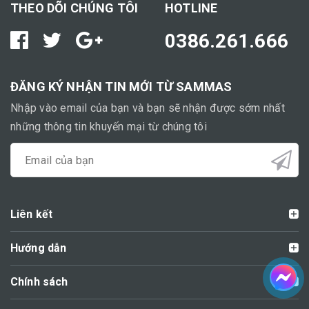
THEO DÕI CHÚNG TÔI
HOTLINE
0386.261.666
ĐĂNG KÝ NHẬN TIN MỚI TỪ SAMMAS
Nhập vào email của bạn và bạn sẽ nhận được sớm nhất
những thông tin khuyến mại từ chúng tôi
Liên kết
Hướng dẫn
Chính sách