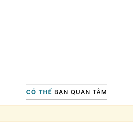
CÓ THỂ
BẠN QUAN TÂM