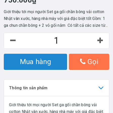
Giới thiệu tới mọi người Set ga gối chần bông vải cotton
Nhật vân xước, hàng nhà máy với giá đặc biệt tốt Gồm: 1
ga chun chần bông + 2 vỏ gối nằm Có tất cả các size từ...
Mua hàng
Gọi
Thông tin sản phẩm
Giới thiệu tới mọi người Set ga gối chần bông vải
cotton Nhật vân xước, hàng nhà máy với giá đặc biệt