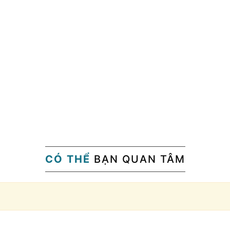
CÓ THỂ
BẠN QUAN TÂM