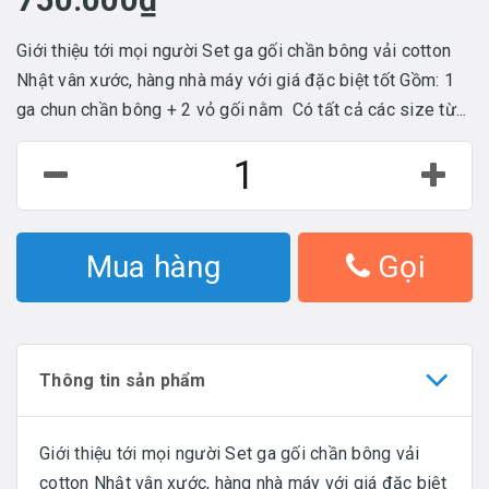
Giới thiệu tới mọi người Set ga gối chần bông vải cotton
Nhật vân xước, hàng nhà máy với giá đặc biệt tốt Gồm: 1
ga chun chần bông + 2 vỏ gối nằm Có tất cả các size từ...
Mua hàng
Gọi
Thông tin sản phẩm
Giới thiệu tới mọi người Set ga gối chần bông vải
cotton Nhật vân xước, hàng nhà máy với giá đặc biệt