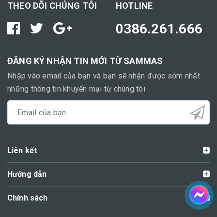
THEO DÕI CHÚNG TÔI
HOTLINE
0386.261.666
ĐĂNG KÝ NHẬN TIN MỚI TỪ SAMMAS
Nhập vào email của bạn và bạn sẽ nhận được sớm nhất
những thông tin khuyến mại từ chúng tôi
Liên kết
Hướng dẫn
Chính sách