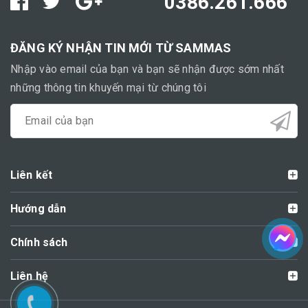
0386.261.666
ĐĂNG KÝ NHẬN TIN MỚI TỪ SAMMAS
Nhập vào email của bạn và bạn sẽ nhận được sớm nhất
những thông tin khuyến mại từ chúng tôi
Liên kết
Hướng dẫn
Chính sách
Liên hệ