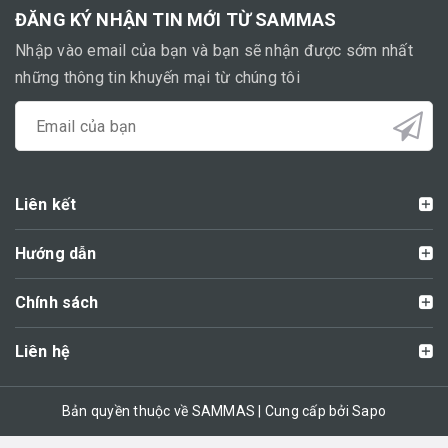
ĐĂNG KÝ NHẬN TIN MỚI TỪ SAMMAS
Nhập vào email của bạn và bạn sẽ nhận được sớm nhất
những thông tin khuyến mại từ chúng tôi
Liên kết
Hướng dẫn
Chính sách
Liên hệ
Bản quyền thuộc về SAMMAS | Cung cấp bởi Sapo