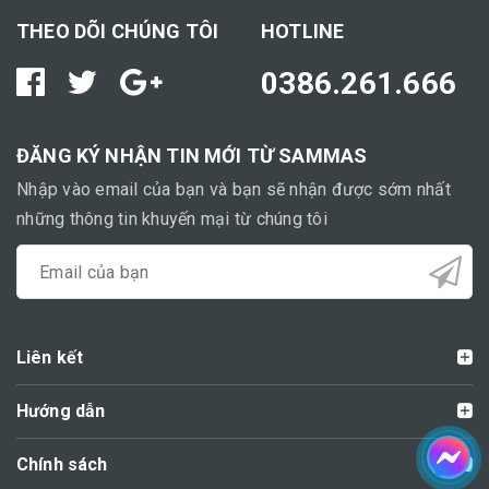
THEO DÕI CHÚNG TÔI
HOTLINE
0386.261.666
ĐĂNG KÝ NHẬN TIN MỚI TỪ SAMMAS
Nhập vào email của bạn và bạn sẽ nhận được sớm nhất
những thông tin khuyến mại từ chúng tôi
Liên kết
Hướng dẫn
Chính sách