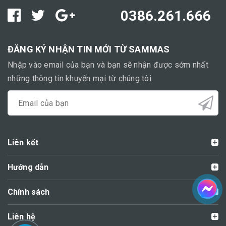
0386.261.666
ĐĂNG KÝ NHẬN TIN MỚI TỪ SAMMAS
Nhập vào email của bạn và bạn sẽ nhận được sớm nhất
những thông tin khuyến mại từ chúng tôi
Liên kết
Hướng dẫn
Chính sách
Liên hệ