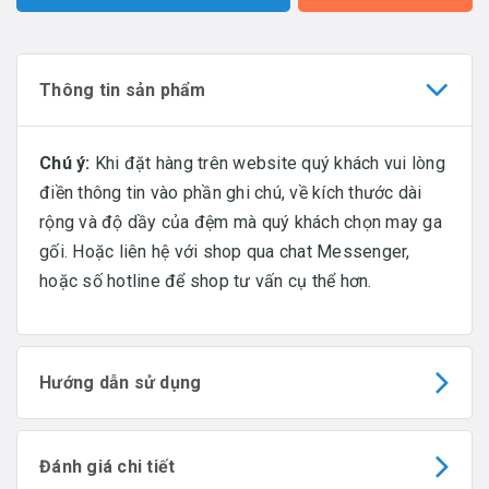
Thông tin sản phẩm
Chú ý:
Khi đặt hàng trên website quý khách vui lòng
điền thông tin vào phần ghi chú, về kích thước dài
rộng và độ dầy của đệm mà quý khách chọn may ga
gối. Hoặc liên hệ với shop qua chat Messenger,
hoặc số hotline để shop tư vấn cụ thể hơn.
Hướng dẫn sử dụng
Đánh giá chi tiết