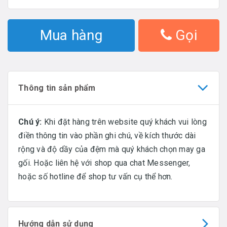
Mua hàng
Gọi
Thông tin sản phẩm
Chú ý:
Khi đặt hàng trên website quý khách vui lòng
điền thông tin vào phần ghi chú, về kích thước dài
rộng và độ dầy của đệm mà quý khách chọn may ga
gối. Hoặc liên hệ với shop qua chat Messenger,
hoặc số hotline để shop tư vấn cụ thể hơn.
Hướng dẫn sử dụng