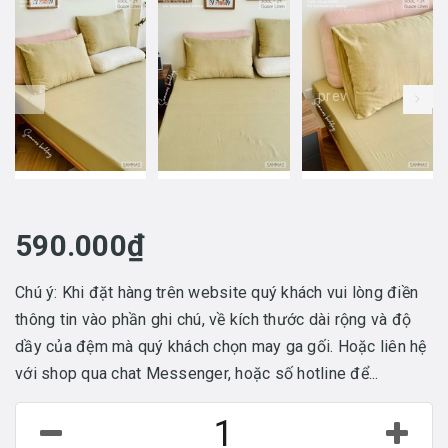
prev
590.000₫
Chú ý: Khi đặt hàng trên website quý khách vui lòng điền
thông tin vào phần ghi chú, về kích thước dài rộng và độ
dầy của đệm mà quý khách chọn may ga gối. Hoặc liên hệ
với shop qua chat Messenger, hoặc số hotline để...