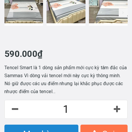
prev
590.000₫
Tencel Smart là 1 dòng sản phẩm mới cực kỳ tâm đắc của
Sammas Vì dòng vải tencel mới này cực kỳ thông minh.
Nó giữ được các ưu điểm nhưng lại khắc phục được các
nhược điểm của tencel...