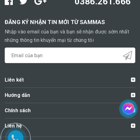
0386.261.666
ĐĂNG KÝ NHẬN TIN MỚI TỪ SAMMAS
Nhập vào email của bạn và bạn sẽ nhận được sớm nhất
những thông tin khuyến mại từ chúng tôi
Liên kết
Hướng dẫn
Chính sách
Liên hệ