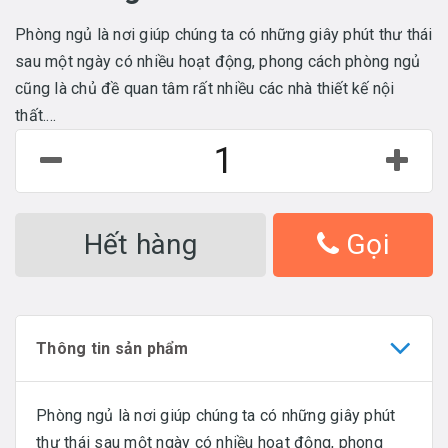
Phòng ngủ là nơi giúp chúng ta có những giây phút thư thái
sau một ngày có nhiều hoạt động, phong cách phòng ngủ
cũng là chủ đề quan tâm rất nhiều các nhà thiết kế nội
thất....
Hết hàng
Gọi
Thông tin sản phẩm
Phòng ngủ là nơi giúp chúng ta có những giây phút
thư thái sau một ngày có nhiều hoạt động, phong