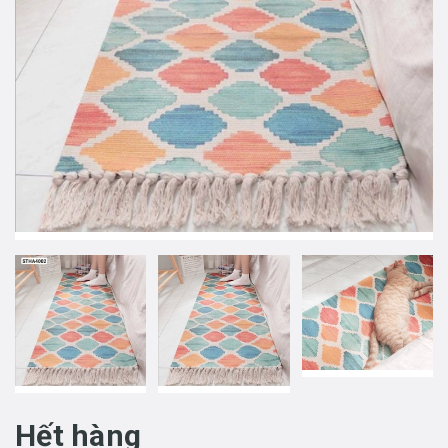
Hết hàng