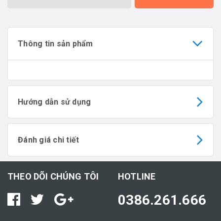
Thông tin sản phẩm
Hướng dẫn sử dụng
Đánh giá chi tiết
THEO DÕI CHÚNG TÔI
HOTLINE
0386.261.666