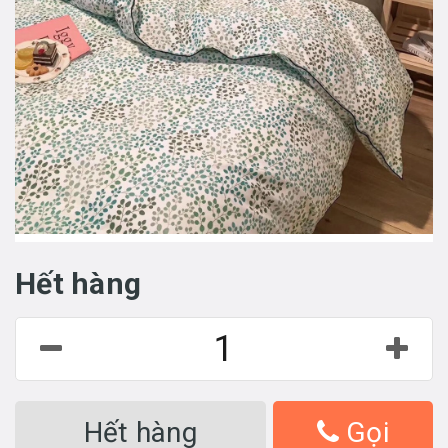
Hết hàng
Hết hàng
Gọi