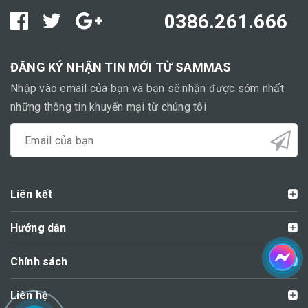
0386.261.666
ĐĂNG KÝ NHẬN TIN MỚI TỪ SAMMAS
Nhập vào email của bạn và bạn sẽ nhận được sớm nhất
những thông tin khuyến mại từ chúng tôi
Liên kết
Hướng dẫn
Chính sách
Liên hệ