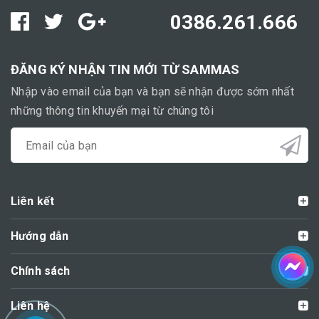
0386.261.666
ĐĂNG KÝ NHẬN TIN MỚI TỪ SAMMAS
Nhập vào email của bạn và bạn sẽ nhận được sớm nhất
những thông tin khuyến mại từ chúng tôi
Liên kết
Hướng dẫn
Chính sách
Liên hệ