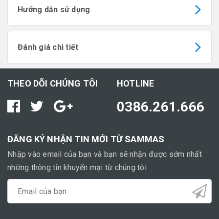
Hướng dẫn sử dụng
Đánh giá chi tiết
THEO DÕI CHÚNG TÔI
HOTLINE
0386.261.666
ĐĂNG KÝ NHẬN TIN MỚI TỪ SAMMAS
Nhập vào email của bạn và bạn sẽ nhận được sớm nhất
những thông tin khuyến mại từ chúng tôi