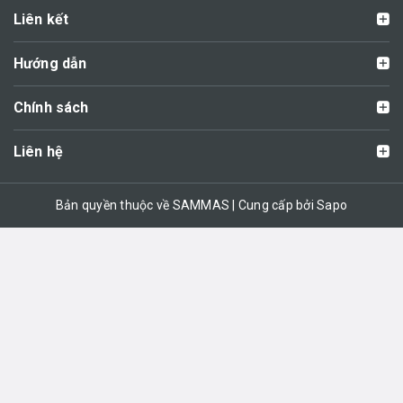
Liên kết
Hướng dẫn
Chính sách
Liên hệ
Bản quyền thuộc về SAMMAS | Cung cấp bởi Sapo