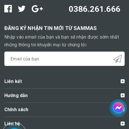
0386.261.666
ĐĂNG KÝ NHẬN TIN MỚI TỪ SAMMAS
Nhập vào email của bạn và bạn sẽ nhận được sớm nhất
những thông tin khuyến mại từ chúng tôi
Liên kết
Hướng dẫn
Chính sách
Liên hệ