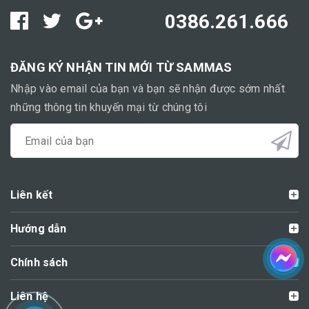
0386.261.666
ĐĂNG KÝ NHẬN TIN MỚI TỪ SAMMAS
Nhập vào email của bạn và bạn sẽ nhận được sớm nhất
những thông tin khuyến mại từ chúng tôi
Liên kết
Hướng dẫn
Chính sách
Liên hệ