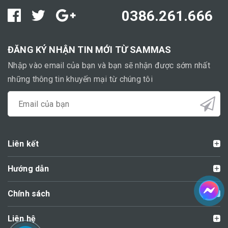
0386.261.666
ĐĂNG KÝ NHẬN TIN MỚI TỪ SAMMAS
Nhập vào email của bạn và bạn sẽ nhận được sớm nhất
những thông tin khuyến mại từ chúng tôi
Liên kết
Hướng dẫn
Chính sách
Liên hệ