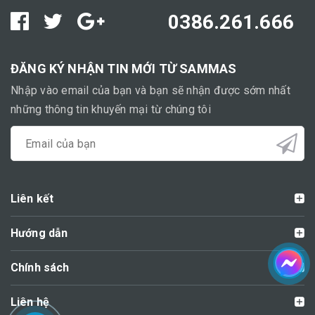
0386.261.666
ĐĂNG KÝ NHẬN TIN MỚI TỪ SAMMAS
Nhập vào email của bạn và bạn sẽ nhận được sớm nhất
những thông tin khuyến mại từ chúng tôi
Liên kết
Hướng dẫn
Chính sách
Liên hệ